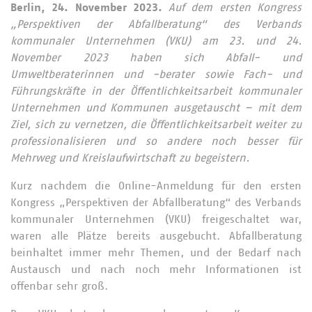
Berlin, 24. November 2023.
Auf dem ersten Kongress
„Perspektiven der Abfallberatung“ des Verbands
kommunaler Unternehmen (VKU) am 23. und 24.
November 2023 haben sich Abfall- und
Umweltberaterinnen und -berater sowie Fach- und
Führungskräfte in der Öffentlichkeitsarbeit kommunaler
Unternehmen und Kommunen ausgetauscht – mit dem
Ziel, sich zu vernetzen, die Öffentlichkeitsarbeit weiter zu
professionalisieren und so andere noch besser für
Mehrweg und Kreislaufwirtschaft zu begeistern.
Kurz nachdem die Online-Anmeldung für den ersten
Kongress „Perspektiven der Abfallberatung“ des Verbands
kommunaler Unternehmen (VKU) freigeschaltet war,
waren alle Plätze bereits ausgebucht. Abfallberatung
beinhaltet immer mehr Themen, und der Bedarf nach
Austausch und nach noch mehr Informationen ist
offenbar sehr groß.