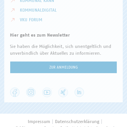
KOMMUNAL KANN
KOMMUNALDIGITAL
VKU FORUM
Hier geht es zum Newsletter
Sie haben die Möglichkeit, sich unentgeltlich und
unverbindlich über Aktuelles zu informieren.
ZUR ANMELDUNG
Facebook
Instagram
YouTube
XING
LinkedIn
Impressum
Datenschutzerklärung