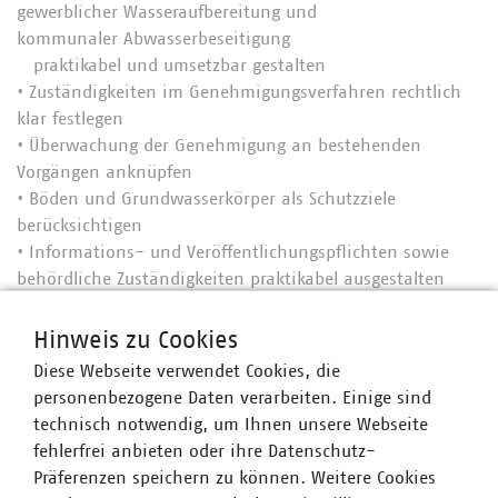
gewerblicher Wasseraufbereitung und
kommunaler Abwasserbeseitigung
praktikabel und umsetzbar gestalten
• Zuständigkeiten im Genehmigungsverfahren rechtlich
klar festlegen
• Überwachung der Genehmigung an bestehenden
Vorgängen anknüpfen
• Böden und Grundwasserkörper als Schutzziele
berücksichtigen
• Informations- und Veröffentlichungspflichten sowie
behördliche Zuständigkeiten praktikabel ausgestalten
Hinweis zu Cookies
Diese Webseite verwendet Cookies, die
Ansprechpartner
personenbezogene Daten verarbeiten. Einige sind
technisch notwendig, um Ihnen unsere Webseite
fehlerfrei anbieten oder ihre Datenschutz-
Präferenzen speichern zu können. Weitere Cookies