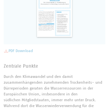
PDF Download
Zentrale Punkte
Durch den Klimawandel und den damit
zusammenhängenden zunehmenden Trockenheits- und
Dürreperioden geraten die Wasserressourcen in der
Europäischen Union, insbesondere in den
südlichen Mitgliedstaaten, immer mehr unter Druck.
Während dort die Wasserwiederverwendung für die