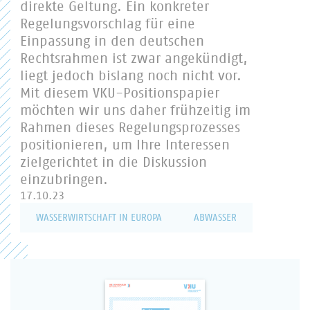
direkte Geltung. Ein konkreter
Regelungsvorschlag für eine
Einpassung in den deutschen
Rechtsrahmen ist zwar angekündigt,
liegt jedoch bislang noch nicht vor.
Mit diesem VKU-Positionspapier
möchten wir uns daher frühzeitig im
Rahmen dieses Regelungsprozesses
positionieren, um Ihre Interessen
zielgerichtet in die Diskussion
einzubringen.
17.10.23
WASSERWIRTSCHAFT IN EUROPA
ABWASSER