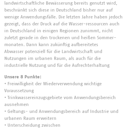
landwirtschaftliche Bewässerung bereits genutzt wird,
beschränkt sich diese in Deutschland bisher nur auf
wenige Anwendungsfälle. Die letzten Jahre haben jedoch
gezeigt, dass der Druck auf die Wasser-ressourcen auch
in Deutschland in einigen Regionen zunimmt, nicht
zuletzt gerade in den trockenen und heißen Sommer-
monaten. Dann kann zukünftig aufbereitetes
Abwasser potenziell für die Landwirtschaft und
Nutzungen im urbanen Raum, als auch für die
industrielle Nutzung und für die Aufrechterhaltung
Unsere 8 Punkte:
• Freiwilligkeit der Wiederverwendung wichtige
Voraussetzung
• Trinkwassereinzugsgebiete vom Anwendungsbereich
ausnehmen
• Geltungs- und Anwendungsbereich auf Industrie und
urbanen Raum erweitern
• Unterscheidung zwischen