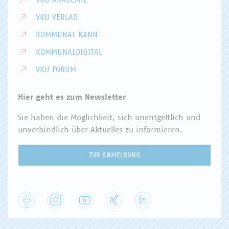
VKU AKADEMIE
VKU VERLAG
KOMMUNAL KANN
KOMMUNALDIGITAL
VKU FORUM
Hier geht es zum Newsletter
Sie haben die Möglichkeit, sich unentgeltlich und
unverbindlich über Aktuelles zu informieren.
ZUR ANMELDUNG
Facebook
Instagram
YouTube
XING
LinkedIn