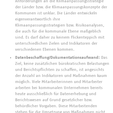
Anforderungen an die Klimaanpassungsstrategie
der Länder bzw. die Klimaanpassungskonzepte der
Kommunen ist unklar. Die Länder entwickeln
eigenverantwortlich ihre
Klimaanpassungsstrategien bzw. Risikoanalysen,
die auch für die kommunale Ebene maßgeblich
sind. Es darf daher zu keinem Flickenteppich mit
unterschiedlichen Zielen und Indikatoren der
verschiedenen Ebenen kommen.
Datenbeschaffung/Dokumentationsaufwand:
Das
Ziel, keine zusätzlichen bürokratischen Belastungen
und Berichtspflichten zu schaffen, ist angesichts
der Anzahl an Indikatoren und Maßnahmen kaum
möglich. Viele Mitarbeiterinnen und Mitarbeiter
arbeiten bei kommunalen Unternehmen bereits
heute ausschließlich für Datenerhebung und
Berichtswesen auf Grund gesetzlicher bzw.
behördlicher Vorgaben. Diese Mitarbeitenden
stehen für die Umsetzung von Maßnahmen nicht