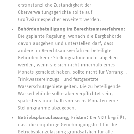
erstinstanzliche Zuständigkeit der
Oberverwaltungsgerichte sollte auf
Großwärmespeicher erweitert werden.
Behördenbeteiligung im Berechtsamsverfahren:
Die geplante Regelung, wonach die Bergbehörde
davon ausgehen und unterstellen darf, dass
andere im Berechtsamsverfahren beteiligte
Behörden keine Stellungnahme mehr abgeben
werden, wenn sie sich nicht innerhalb eines
Monats gemeldet haben, sollte nicht für Vorrang-,
Trinkwassereinzugs- und festgesetzte
Wasserschutzgebiete gelten. Die zu beteiligende
Wasserbehörde sollte aber verpflichtet sein,
spätestens innerhalb von sechs Monaten eine
Stellungnahme abzugeben.
Betriebsplanzulassung, Fristen:
Der VKU begrüßt,
dass die einjährige Genehmigungsfrist für die
Betriebsplanzulassung grundsätzlich für alle