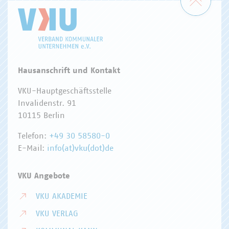
Hausanschrift und Kontakt
VKU-Hauptgeschäftsstelle
Invalidenstr. 91
10115 Berlin
Telefon:
+49 30 58580-0
E-Mail:
info(at)vku(dot)de
VKU Angebote
VKU AKADEMIE
VKU VERLAG