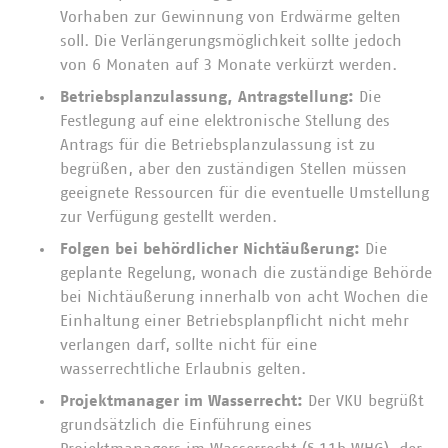
Vorhaben zur Gewinnung von Erdwärme gelten
soll. Die Verlängerungsmöglichkeit sollte jedoch
von 6 Monaten auf 3 Monate verkürzt werden.
Betriebsplanzulassung, Antragstellung:
Die
Festlegung auf eine elektronische Stellung des
Antrags für die Betriebsplanzulassung ist zu
begrüßen, aber den zuständigen Stellen müssen
geeignete Ressourcen für die eventuelle Umstellung
zur Verfügung gestellt werden.
Folgen bei behördlicher Nichtäußerung:
Die
geplante Regelung, wonach die zuständige Behörde
bei Nichtäußerung innerhalb von acht Wochen die
Einhaltung einer Betriebsplanpflicht nicht mehr
verlangen darf, sollte nicht für eine
wasserrechtliche Erlaubnis gelten.
Projektmanager im Wasserrecht:
Der VKU begrüßt
grundsätzlich die Einführung eines