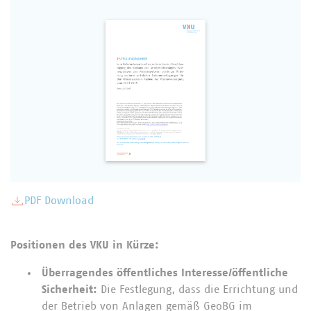
PDF Download
Positionen des VKU in Kürze:
Überragendes öffentliches Interesse/öffentliche
Sicherheit:
Die Festlegung, dass die Errichtung und
der Betrieb von Anlagen gemäß GeoBG im