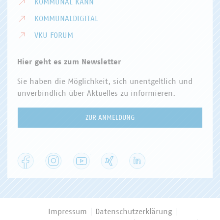
KOMMUNAL KANN
KOMMUNALDIGITAL
VKU FORUM
Hier geht es zum Newsletter
Sie haben die Möglichkeit, sich unentgeltlich und
unverbindlich über Aktuelles zu informieren.
ZUR ANMELDUNG
Facebook
Instagram
YouTube
XING
LinkedIn
Impressum
Datenschutzerklärung