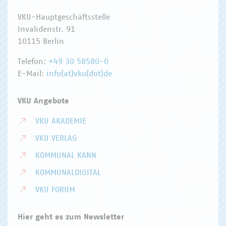
VKU-Hauptgeschäftsstelle
Invalidenstr. 91
10115 Berlin
Telefon:
+49 30 58580-0
E-Mail:
info(at)vku(dot)de
VKU Angebote
VKU AKADEMIE
VKU VERLAG
KOMMUNAL KANN
KOMMUNALDIGITAL
VKU FORUM
Hier geht es zum Newsletter