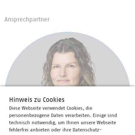
Ansprechpartner
Hinweis zu Cookies
Diese Webseite verwendet Cookies, die
personenbezogene Daten verarbeiten. Einige sind
technisch notwendig, um Ihnen unsere Webseite
fehlerfrei anbieten oder ihre Datenschutz-