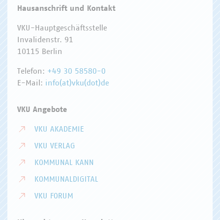
Hausanschrift und Kontakt
VKU-Hauptgeschäftsstelle
Invalidenstr. 91
10115 Berlin
Telefon:
+49 30 58580-0
E-Mail:
info(at)vku(dot)de
VKU Angebote
VKU AKADEMIE
VKU VERLAG
KOMMUNAL KANN
KOMMUNALDIGITAL
VKU FORUM