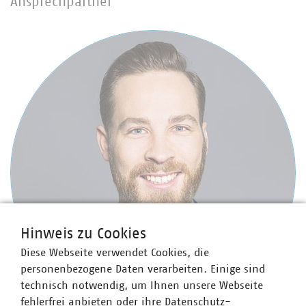
Ansprechpartner
Hinweis zu Cookies
Diese Webseite verwendet Cookies, die
personenbezogene Daten verarbeiten. Einige sind
technisch notwendig, um Ihnen unsere Webseite
fehlerfrei anbieten oder ihre Datenschutz-