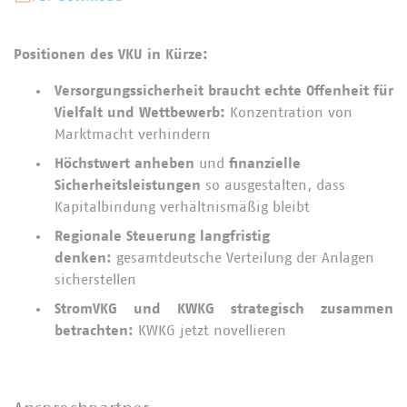
Positionen des VKU in Kürze:
Versorgungssicherheit braucht echte Offenheit für
Vielfalt und Wettbewerb:
Konzentration von
Marktmacht verhindern
Höchstwert anheben
und
finanzielle
Sicherheitsleistungen
so ausgestalten, dass
Kapitalbindung verhältnismäßig bleibt
Regionale Steuerung langfristig
denken:
gesamtdeutsche Verteilung der Anlagen
sicherstellen
StromVKG und KWKG strategisch zusammen
betrachten:
KWKG jetzt novellieren