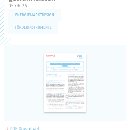
05.06.26
ENERGIEMARKTDESIGN
FÖRDERINSTRUMENTE
PDF Download