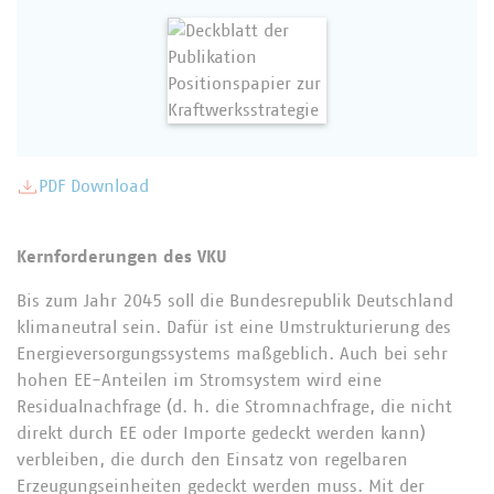
PDF Download
Kernforderungen des VKU
Bis zum Jahr 2045 soll die Bundesrepublik Deutschland
klimaneutral sein. Dafür ist eine Umstrukturierung des
Energieversorgungssystems maßgeblich. Auch bei sehr
hohen EE-Anteilen im Stromsystem wird eine
Residualnachfrage (d. h. die Stromnachfrage, die nicht
direkt durch EE oder Importe gedeckt werden kann)
verbleiben, die durch den Einsatz von regelbaren
Erzeugungseinheiten gedeckt werden muss. Mit der