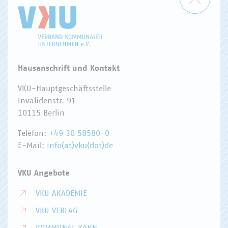
Hausanschrift und Kontakt
VKU-Hauptgeschäftsstelle
Invalidenstr. 91
10115 Berlin
Telefon:
+49 30 58580-0
E-Mail:
info(at)vku(dot)de
VKU Angebote
VKU AKADEMIE
VKU VERLAG