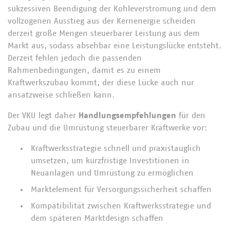
sukzessiven Beendigung der Kohleverstromung und dem
vollzogenen Ausstieg aus der Kernenergie scheiden
derzeit große Mengen steuerbarer Leistung aus dem
Markt aus, sodass absehbar eine Leistungslücke entsteht.
Derzeit fehlen jedoch die passenden
Rahmenbedingungen, damit es zu einem
Kraftwerkszubau kommt, der diese Lücke auch nur
ansatzweise schließen kann.
Der VKU legt daher
Handlungsempfehlungen
für den
Zubau und die Umrüstung steuerbarer Kraftwerke vor:
Kraftwerksstrategie schnell und praxistauglich
umsetzen, um kurzfristige Investitionen in
Neuanlagen und Umrüstung zu ermöglichen
Marktelement für Versorgungssicherheit schaffen
Kompatibilität zwischen Kraftwerksstrategie und
dem späteren Marktdesign schaffen