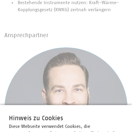
Bestehende Instrumente nutzen: Kraft-Wärme-
Kopplungsgesetz (KWKG) zeitnah verlängern
Ansprechpartner
Hinweis zu Cookies
Diese Webseite verwendet Cookies, die