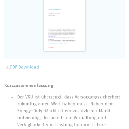
PDF Download
Kurzzusammenfassung
Der VKU ist überzeugt, dass Versorgungssicherheit
zukünftig einen Wert haben muss. Neben dem
Energy-Only-Markt ist ein zusätzlicher Markt
notwendig, der bereits die Vorhaltung und
Verfügbarkeit von Leistung honoriert. Eine