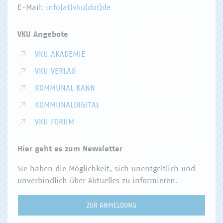
E-Mail:
info(at)vku(dot)de
VKU Angebote
VKU AKADEMIE
VKU VERLAG
KOMMUNAL KANN
KOMMUNALDIGITAL
VKU FORUM
Hier geht es zum Newsletter
Sie haben die Möglichkeit, sich unentgeltlich und
unverbindlich über Aktuelles zu informieren.
ZUR ANMELDUNG