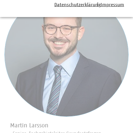
Datenschutzerklärung
Impressum
Martin Larsson