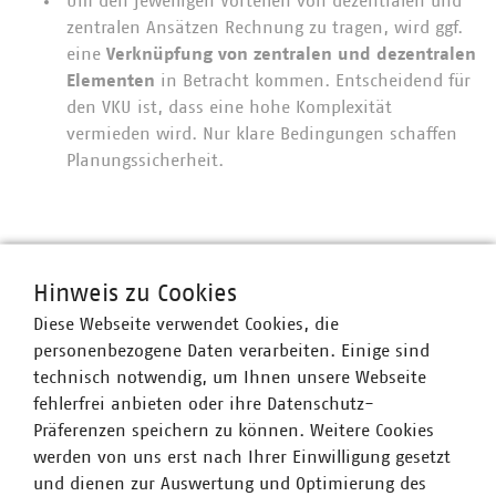
Um den jeweiligen Vorteilen von dezentralen und
zentralen Ansätzen Rechnung zu tragen, wird ggf.
eine
Verknüpfung von zentralen und dezentralen
Elementen
in Betracht kommen. Entscheidend für
den VKU ist, dass eine hohe Komplexität
vermieden wird. Nur klare Bedingungen schaffen
Planungssicherheit.
Ansprechpartner
Hinweis zu Cookies
Diese Webseite verwendet Cookies, die
personenbezogene Daten verarbeiten. Einige sind
technisch notwendig, um Ihnen unsere Webseite
fehlerfrei anbieten oder ihre Datenschutz-
Präferenzen speichern zu können. Weitere Cookies
werden von uns erst nach Ihrer Einwilligung gesetzt
und dienen zur Auswertung und Optimierung des