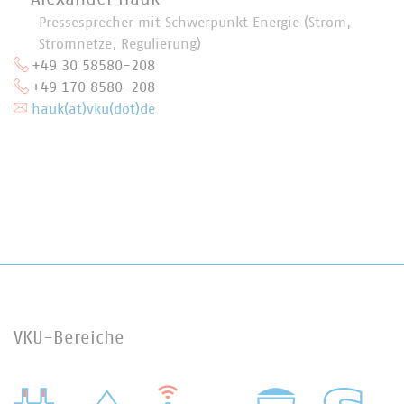
Pressesprecher mit Schwerpunkt Energie (Strom,
Stromnetze, Regulierung)
+49 30 58580-208
+49 170 8580-208
hauk(at)vku(dot)de
VKU-Bereiche