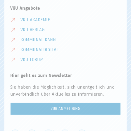
VKU Angebote
VKU AKADEMIE
VKU VERLAG
KOMMUNAL KANN
KOMMUNALDIGITAL
VKU FORUM
Hier geht es zum Newsletter
Sie haben die Möglichkeit, sich unentgeltlich und
unverbindlich über Aktuelles zu informieren.
ZUR ANMELDUNG