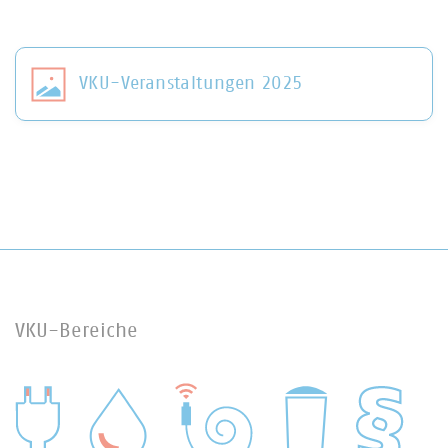
VKU-Veranstaltungen 2025
VKU-Bereiche