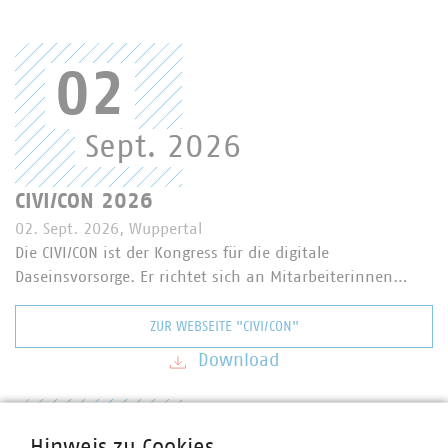
02
Sept. 2026
CIVI/CON 2026
02. Sept. 2026, Wuppertal
Die CIVI/CON ist der Kongress für die digitale
Daseinsvorsorge. Er richtet sich an Mitarbeiterinnen…
ZUR WEBSEITE "CIVI/CON"
Download
Hinweis zu Cookies