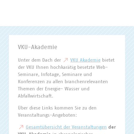
VKU-Akademie
Unter dem Dach der
VKU Akademie
bietet
der VKU Ihnen hochkarätig besetzte Web-
Seminare, Infotage, Seminare und
Konferenzen zu allen branchenrelevanten
Themen der Energie- Wasser und
Abfallwirtschaft.
Über diese Links kommen Sie zu den
Veranstaltungs-Angeboten:
Gesamtübersicht der Veranstaltungen
der