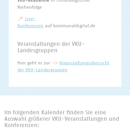
VKU-Akademie
in chronologischer
Reihenfolge
Live-
Konferenzen
auf kommunaldigital.de
Veranstaltungen der VKU-
Landesgruppen
Hier geht es zur
Veranstaltungsübersicht
der VKU-Landesgruppen
Im folgenden Kalender finden Sie eine
Auswahl größerer VKU-Veranstaltungen und
Konferenzen: