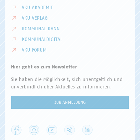
VKU AKADEMIE
VKU VERLAG
KOMMUNAL KANN
KOMMUNALDIGITAL
VKU FORUM
Hier geht es zum Newsletter
Sie haben die Möglichkeit, sich unentgeltlich und
unverbindlich über Aktuelles zu informieren.
ZUR ANMELDUNG
Facebook
Instagram
YouTube
XING
LinkedIn