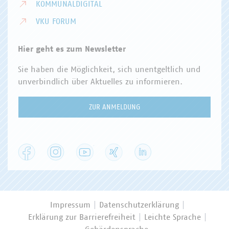
KOMMUNALDIGITAL
VKU FORUM
Hier geht es zum Newsletter
Sie haben die Möglichkeit, sich unentgeltlich und
unverbindlich über Aktuelles zu informieren.
ZUR ANMELDUNG
Facebook
Instagram
YouTube
XING
LinkedIn
Impressum
Datenschutzerklärung
Erklärung zur Barrierefreiheit
Leichte Sprache