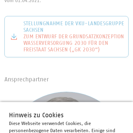
vom 01.04.2021.
STELLUNGNAHME DER VKU-LANDESGRUPPE
SACHSEN
ZUM ENTWURF DER GRUNDSATZKONZEPTION
WASSERVERSORGUNG 2030 FÜR DEN
FREISTAAT SACHSEN („GK 2030“)
Ansprechpartner
Hinweis zu Cookies
Diese Webseite verwendet Cookies, die
personenbezogene Daten verarbeiten. Einige sind