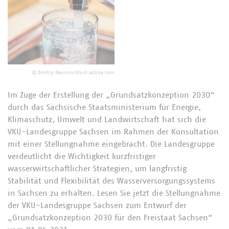
©
Dmitry Naumov/stock.adobe.com
Im Zuge der Erstellung der „Grundsatzkonzeption 2030“
durch das Sächsische Staatsministerium für Energie,
Klimaschutz, Umwelt und Landwirtschaft hat sich die
VKU-Landesgruppe Sachsen im Rahmen der Konsultation
mit einer Stellungnahme eingebracht. Die Landesgruppe
verdeutlicht die Wichtigkeit kurzfristiger
wasserwirtschaftlicher Strategien, um langfristig
Stabilität und Flexibilität des Wasserversorgungssystems
in Sachsen zu erhalten. Lesen Sie jetzt die Stellungnahme
der VKU-Landesgruppe Sachsen zum Entwurf der
„Grundsatzkonzeption 2030 für den Freistaat Sachsen“