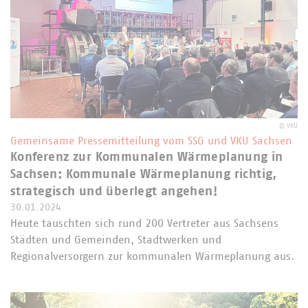
©
VKU
Gemeinsame Pressemitteilung vom SSG und VKU Sachsen
Konferenz zur Kommunalen Wärmeplanung in
Sachsen: Kommunale Wärmeplanung richtig,
strategisch und überlegt angehen!
30.01.2024
Heute tauschten sich rund 200 Vertreter aus Sachsens
Städten und Gemeinden, Stadtwerken und
Regionalversorgern zur kommunalen Wärmeplanung aus.