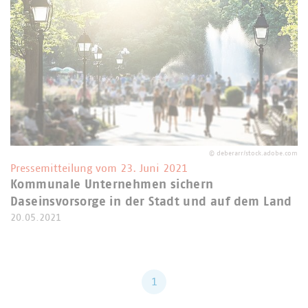
©
deberarr/stock.adobe.com
Pressemitteilung vom 23. Juni 2021
Kommunale Unternehmen sichern
Daseinsvorsorge in der Stadt und auf dem Land
20.05.2021
1