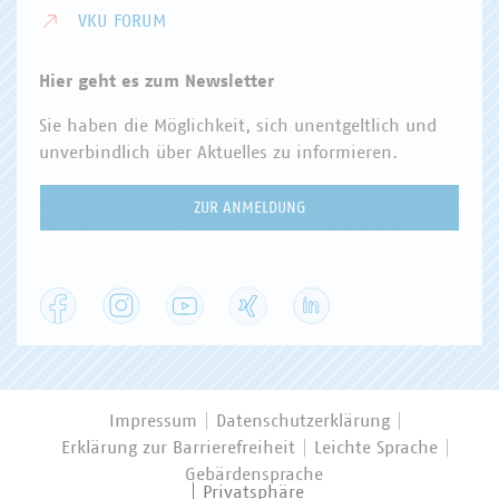
VKU FORUM
Hier geht es zum Newsletter
Sie haben die Möglichkeit, sich unentgeltlich und
unverbindlich über Aktuelles zu informieren.
ZUR ANMELDUNG
Facebook
Instagram
YouTube
XING
LinkedIn
Impressum
Datenschutzerklärung
Erklärung zur Barrierefreiheit
Leichte Sprache
Gebärdensprache
Privatsphäre