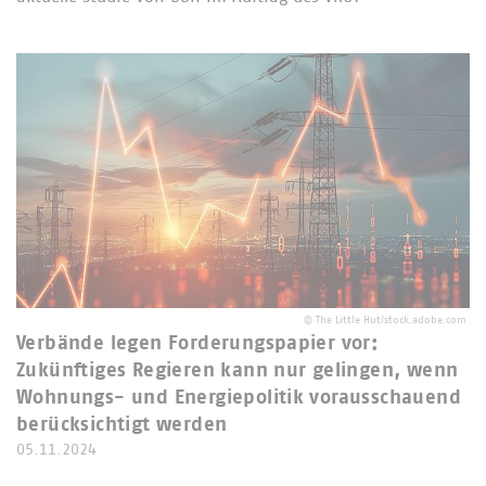
©
The Little Hut/stock.adobe.com
Verbände legen Forderungspapier vor:
Zukünftiges Regieren kann nur gelingen, wenn
Wohnungs- und Energiepolitik vorausschauend
berücksichtigt werden
05.11.2024