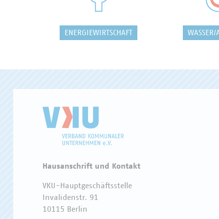
ENERGIEWIRTSCHAFT
WASSER/
Hausanschrift und Kontakt
VKU-Hauptgeschäftsstelle
Invalidenstr. 91
10115 Berlin