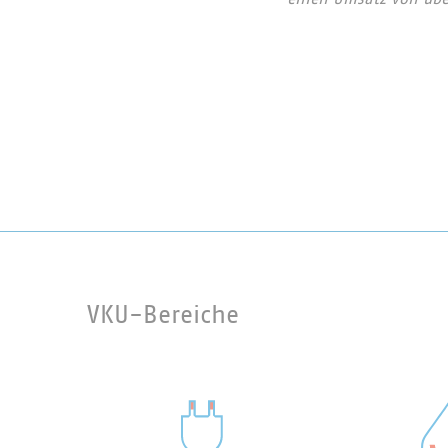
VKU-Bereiche