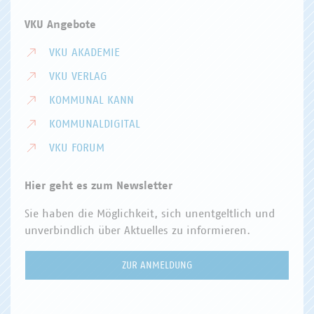
VKU Angebote
VKU AKADEMIE
VKU VERLAG
KOMMUNAL KANN
KOMMUNALDIGITAL
VKU FORUM
Hier geht es zum Newsletter
Sie haben die Möglichkeit, sich unentgeltlich und
unverbindlich über Aktuelles zu informieren.
ZUR ANMELDUNG