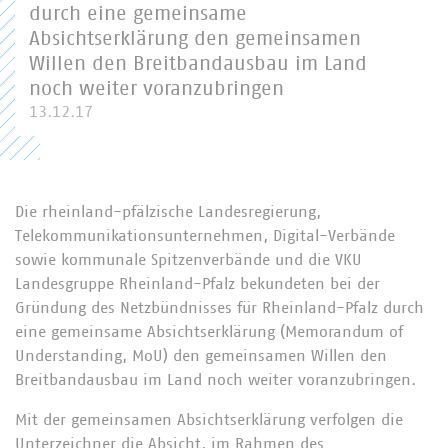
durch eine gemeinsame
Absichtserklärung den gemeinsamen
Willen den Breitbandausbau im Land
noch weiter voranzubringen
13.12.17
Die rheinland-pfälzische Landesregierung,
Telekommunikationsunternehmen, Digital-Verbände
sowie kommunale Spitzenverbände und die VKU
Landesgruppe Rheinland-Pfalz bekundeten bei der
Gründung des Netzbündnisses für Rheinland-Pfalz durch
eine gemeinsame Absichtserklärung (Memorandum of
Understanding, MoU) den gemeinsamen Willen den
Breitbandausbau im Land noch weiter voranzubringen.
Mit der gemeinsamen Absichtserklärung verfolgen die
Unterzeichner die Absicht, im Rahmen des