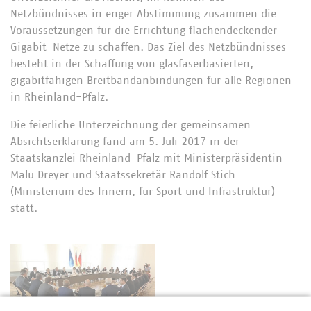
Netzbündnisses in enger Abstimmung zusammen die
Voraussetzungen für die Errichtung flächendeckender
Gigabit-Netze zu schaffen. Das Ziel des Netzbündnisses
besteht in der Schaffung von glasfaserbasierten,
gigabitfähigen Breitbandanbindungen für alle Regionen
in Rheinland-Pfalz.
Die feierliche Unterzeichnung der gemeinsamen
Absichtserklärung fand am 5. Juli 2017 in der
Staatskanzlei Rheinland-Pfalz mit Ministerpräsidentin
Malu Dreyer und Staatssekretär Randolf Stich
(Ministerium des Innern, für Sport und Infrastruktur)
statt.