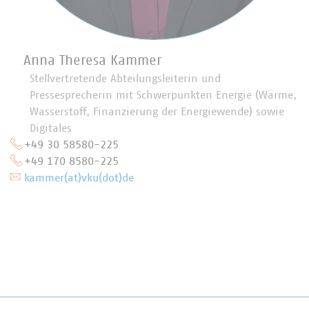
Anna Theresa Kammer
Stellvertretende Abteilungsleiterin und
Pressesprecherin mit Schwerpunkten Energie (Wärme,
Wasserstoff, Finanzierung der Energiewende) sowie
Digitales
+49 30 58580-225
+49 170 8580-225
kammer(at)vku(dot)de