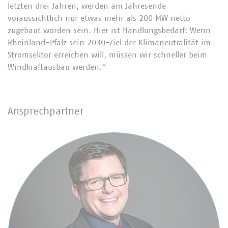
letzten drei Jahren, werden am Jahresende
voraussichtlich nur etwas mehr als 200 MW netto
zugebaut worden sein. Hier ist Handlungsbedarf: Wenn
Rheinland-Pfalz sein 2030-Ziel der Klimaneutralität im
Stromsektor erreichen will, müssen wir schneller beim
Windkraftausbau werden.“
Ansprechpartner