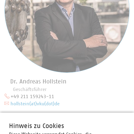
Dr. Andreas Hollstein
Geschäftsführer
+49 211 159243-11
hollstein(at)vku(dot)de
Hinweis zu Cookies