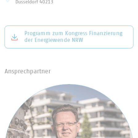
Düsseldorf
40213
Programm zum Kongress Finanzierung
der Energiewende NRW
Ansprechpartner