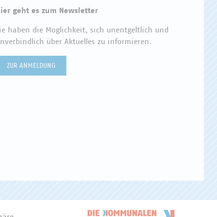
ier geht es zum Newsletter
ie haben die Möglichkeit, sich unentgeltlich und
nverbindlich über Aktuelles zu informieren.
ZUR ANMELDUNG