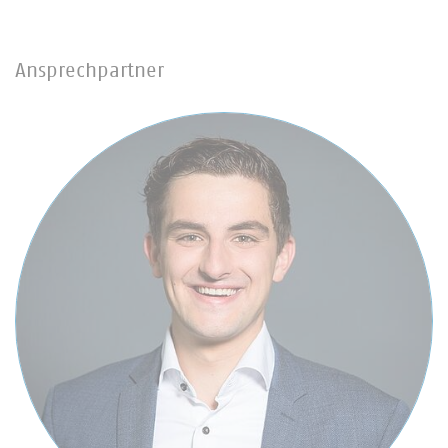
Ansprechpartner