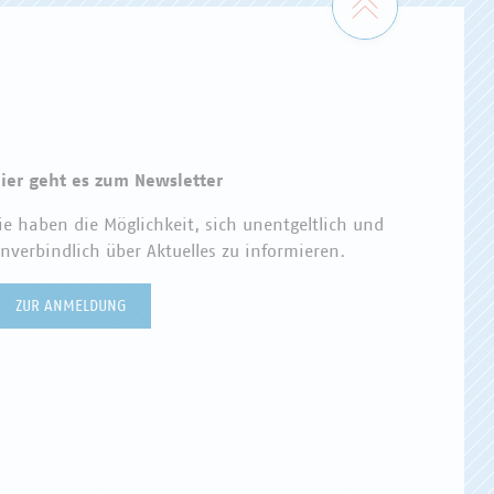
ier geht es zum Newsletter
ie haben die Möglichkeit, sich unentgeltlich und
nverbindlich über Aktuelles zu informieren.
ZUR ANMELDUNG