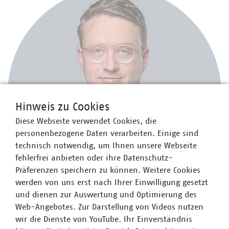
Hinweis zu Cookies
Diese Webseite verwendet Cookies, die
personenbezogene Daten verarbeiten. Einige sind
technisch notwendig, um Ihnen unsere Webseite
fehlerfrei anbieten oder ihre Datenschutz-
Präferenzen speichern zu können. Weitere Cookies
werden von uns erst nach Ihrer Einwilligung gesetzt
und dienen zur Auswertung und Optimierung des
Web-Angebotes. Zur Darstellung von Videos nutzen
Dr. Jürgen Kruse
wir die Dienste von YouTube. Ihr Einverständnis