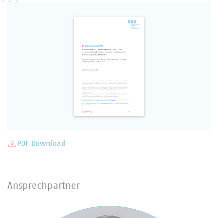
PDF Download
Ansprechpartner