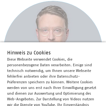
Hinweis zu Cookies
Diese Webseite verwendet Cookies, die
personenbezogene Daten verarbeiten. Einige sind
technisch notwendig, um Ihnen unsere Webseite
fehlerfrei anbieten oder ihre Datenschutz-
Präferenzen speichern zu können. Weitere Cookies
werden von uns erst nach Ihrer Einwilligung gesetzt
und dienen zur Auswertung und Optimierung des
Web-Angebotes. Zur Darstellung von Videos nutzen
wir die Dienste von YouTube. Ihr Einverständnis