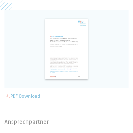
PDF Download
Ansprechpartner