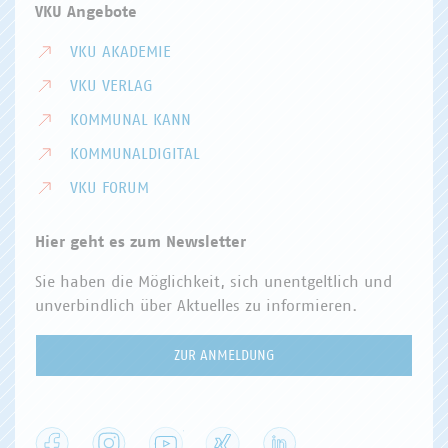
VKU Angebote
VKU AKADEMIE
VKU VERLAG
KOMMUNAL KANN
KOMMUNALDIGITAL
VKU FORUM
Hier geht es zum Newsletter
Sie haben die Möglichkeit, sich unentgeltlich und
unverbindlich über Aktuelles zu informieren.
ZUR ANMELDUNG
Facebook
Instagram
YouTube
XING
LinkedIn