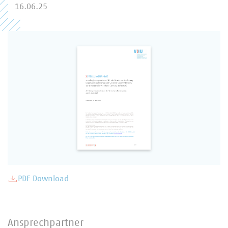
16.06.25
PDF Download
Ansprechpartner