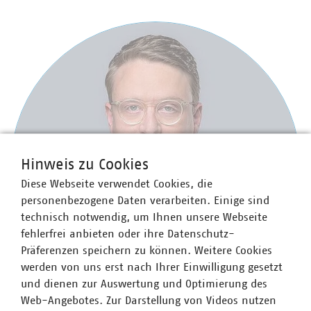
Hinweis zu Cookies
Diese Webseite verwendet Cookies, die
personenbezogene Daten verarbeiten. Einige sind
technisch notwendig, um Ihnen unsere Webseite
fehlerfrei anbieten oder ihre Datenschutz-
Präferenzen speichern zu können. Weitere Cookies
werden von uns erst nach Ihrer Einwilligung gesetzt
und dienen zur Auswertung und Optimierung des
Web-Angebotes. Zur Darstellung von Videos nutzen