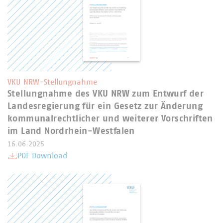
VKU NRW-Stellungnahme
Stellungnahme des VKU NRW zum Entwurf der
Landesregierung für ein Gesetz zur Änderung
kommunalrechtlicher und weiterer Vorschriften
im Land Nordrhein-Westfalen
16.06.2025
PDF Download