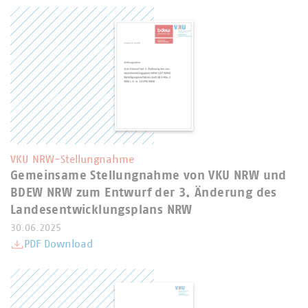
VKU NRW-Stellungnahme
Gemeinsame Stellungnahme von VKU NRW und
BDEW NRW zum Entwurf der 3. Änderung des
Landesentwicklungsplans NRW
30.06.2025
PDF Download