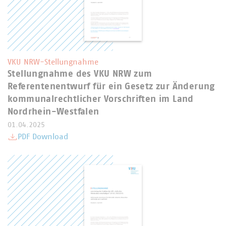
VKU NRW-Stellungnahme
Stellungnahme des VKU NRW zum
Referentenentwurf für ein Gesetz zur Änderung
kommunalrechtlicher Vorschriften im Land
Nordrhein-Westfalen
01.04.2025
PDF Download