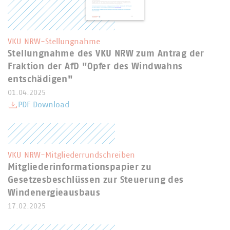
VKU NRW-Stellungnahme
Stellungnahme des VKU NRW zum Antrag der
Fraktion der AfD "Opfer des Windwahns
entschädigen"
01.04.2025
PDF Download
VKU NRW-Mitgliederrundschreiben
Mitgliederinformationspapier zu
Gesetzesbeschlüssen zur Steuerung des
Windenergieausbaus
17.02.2025