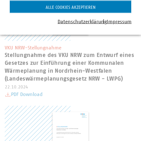
ALLE COOKIES AKZEPTIEREN
Datenschutzerklärung
Impressum
VKU NRW-Stellungnahme
Stellungnahme des VKU NRW zum Entwurf eines
Gesetzes zur Einführung einer Kommunalen
Wärmeplanung in Nordrhein-Westfalen
(Landeswärmeplanungsgesetz NRW - LWPG)
22.10.2024
PDF Download