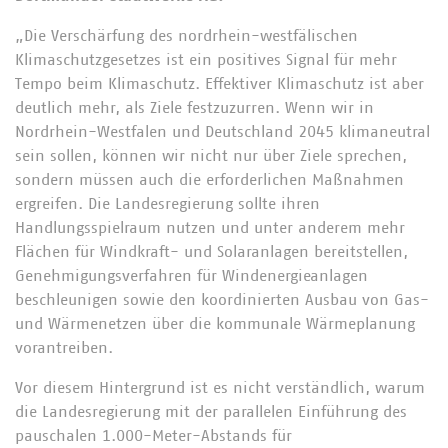
„Die Verschärfung des nordrhein-westfälischen
Klimaschutzgesetzes ist ein positives Signal für mehr
Tempo beim Klimaschutz. Effektiver Klimaschutz ist aber
deutlich mehr, als Ziele festzuzurren. Wenn wir in
Nordrhein-Westfalen und Deutschland 2045 klimaneutral
sein sollen, können wir nicht nur über Ziele sprechen,
sondern müssen auch die erforderlichen Maßnahmen
ergreifen. Die Landesregierung sollte ihren
Handlungsspielraum nutzen und unter anderem mehr
Flächen für Windkraft- und Solaranlagen bereitstellen,
Genehmigungsverfahren für Windenergieanlagen
beschleunigen sowie den koordinierten Ausbau von Gas-
und Wärmenetzen über die kommunale Wärmeplanung
vorantreiben.
Vor diesem Hintergrund ist es nicht verständlich, warum
die Landesregierung mit der parallelen Einführung des
pauschalen 1.000-Meter-Abstands für