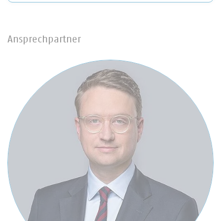
Ansprechpartner