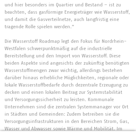
und hier besonders im Quartier und Bestand – ist zu
beachten, dass gasförmige Energieträger wie Wasserstoff,
und damit die Gasverteilnetze, auch langfristig eine
tragende Rolle spielen werden.“
Die Wasserstoff Roadmap legt den Fokus für Nordrhein-
Westfalen schwerpunktmäßig auf die industrielle
Bereitstellung und den Import von Wasserstoff. Diese
beiden Aspekte sind angesichts der zukünftig benötigten
Wasserstoffmengen zwar wichtig, allerdings bestehen
darüber hinaus erhebliche Möglichkeiten, regionale oder
lokale Wasserstoffbedarfe durch dezentrale Erzeugung zu
decken und einen lokalen Beitrag zur Systemstabilität
und Versorgungssicherheit zu leisten. Kommunale
Unternehmen sind die zentralen Systemmanager vor Ort
in Städten und Gemeinden: Zudem betreiben sie die
Versorgungsinfrastrukturen in den Bereichen Strom, Gas,
Wasser und Abwasser sowie Wärme und Mobilität. Im