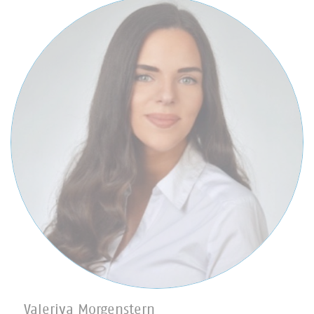
Valeriya Morgenstern