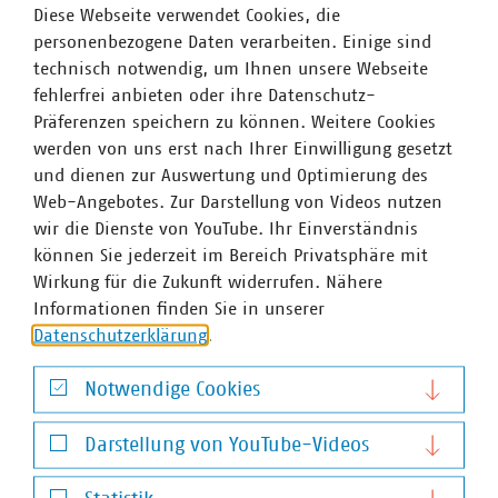
schulpin(at)vku(dot)de
Diese Webseite verwendet Cookies, die
personenbezogene Daten verarbeiten. Einige sind
technisch notwendig, um Ihnen unsere Webseite
fehlerfrei anbieten oder ihre Datenschutz-
Präferenzen speichern zu können. Weitere Cookies
werden von uns erst nach Ihrer Einwilligung gesetzt
und dienen zur Auswertung und Optimierung des
Web-Angebotes. Zur Darstellung von Videos nutzen
wir die Dienste von YouTube. Ihr Einverständnis
können Sie jederzeit im Bereich Privatsphäre mit
Wirkung für die Zukunft widerrufen. Nähere
Informationen finden Sie in unserer
Datenschutzerklärung
.
Notwendige Cookies
Notwendige Cookies
Darstellung von YouTube-Videos
Darstellung von YouTube-Videos