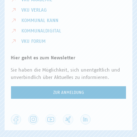
VKU VERLAG
KOMMUNAL KANN
KOMMUNALDIGITAL
VKU FORUM
Hier geht es zum Newsletter
Sie haben die Möglichkeit, sich unentgeltlich und
unverbindlich über Aktuelles zu informieren.
ZUR ANMELDUNG
Facebook
Instagram
YouTube
XING
LinkedIn