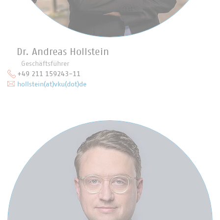
Dr. Andreas Hollstein
Geschäftsführer
+49 211 159243-11
hollstein(at)vku(dot)de