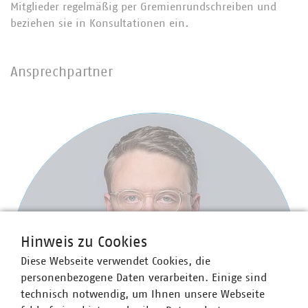
Mitglieder regelmäßig per Gremienrundschreiben und
beziehen sie in Konsultationen ein
.
Ansprechpartner
Hinweis zu Cookies
Diese Webseite verwendet Cookies, die
personenbezogene Daten verarbeiten. Einige sind
technisch notwendig, um Ihnen unsere Webseite