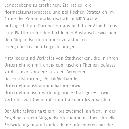
Landesebene zu erarbeiten. Ziel ist es, die
Normsetzungsprozesse und politischen Strategien im
Passwort
Sinne der Kommunalwirtschaft in NRW aktiv
mitzugestalten. Darüber hinaus bietet der Arbeitskreis
eine Plattform für den fachlichen Austausch zwischen
den Mitgliedsunternehmen zu aktuellen
energiepolitischen Fragestellungen.
Mitglieder sind Vertreter von Stadtwerken, die in ihren
Unternehmen mit energiepolitischen Themen befasst
Passwort vergessen?
sind – insbesondere aus den Bereichen
Geschäftsführung, Politik/Verbände,
Unternehmenskommunikation sowie
Unternehmensentwicklung und -strategie – sowie
Vertreter von Gemeinden und Gemeindeverbänden.
Der Arbeitskreis tagt ein- bis zweimal jährlich, in der
Regel bei einem Mitgliedsunternehmen. Über aktuelle
Entwicklungen auf Landesebene informieren wir die