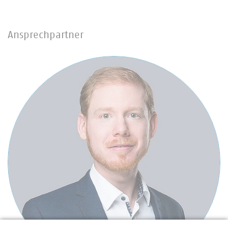
Ansprechpartner