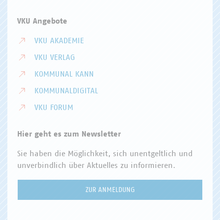
VKU Angebote
VKU AKADEMIE
VKU VERLAG
KOMMUNAL KANN
KOMMUNALDIGITAL
VKU FORUM
Hier geht es zum Newsletter
Sie haben die Möglichkeit, sich unentgeltlich und
unverbindlich über Aktuelles zu informieren.
ZUR ANMELDUNG