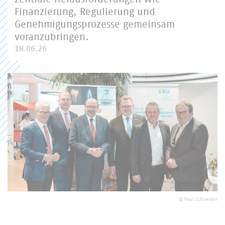
Finanzierung, Regulierung und
Genehmigungsprozesse gemeinsam
voranzubringen.
18.06.26
©
Paul Schneider