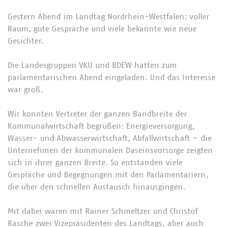
Gestern Abend im Landtag Nordrhein-Westfalen: voller
Raum, gute Gespräche und viele bekannte wie neue
Gesichter.
Die Landesgruppen VKU und BDEW hatten zum
parlamentarischen Abend eingeladen. Und das Interesse
war groß.
Wir konnten Vertreter der ganzen Bandbreite der
Kommunalwirtschaft begrüßen: Energieversorgung,
Wasser- und Abwasserwirtschaft, Abfallwirtschaft – die
Unternehmen der kommunalen Daseinsvorsorge zeigten
sich in ihrer ganzen Breite. So entstanden viele
Gespräche und Begegnungen mit den Parlamentariern,
die über den schnellen Austausch hinausgingen.
Mit dabei waren mit Rainer Schmeltzer und Christof
Rasche zwei Vizepräsidenten des Landtags, aber auch