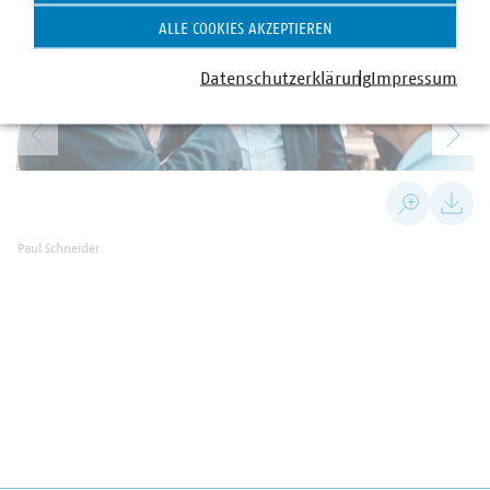
ALLE COOKIES AKZEPTIEREN
Datenschutzerklärung
Impressum
Paul Schneider