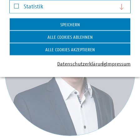
Statistik
Statistik
SPEICHERN
ALLE COOKIES ABLEHNEN
ALLE COOKIES AKZEPTIEREN
Datenschutzerklärung
Impressum