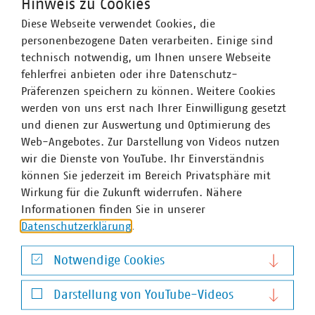
Hinweis zu Cookies
Diese Webseite verwendet Cookies, die
personenbezogene Daten verarbeiten. Einige sind
technisch notwendig, um Ihnen unsere Webseite
fehlerfrei anbieten oder ihre Datenschutz-
Präferenzen speichern zu können. Weitere Cookies
werden von uns erst nach Ihrer Einwilligung gesetzt
und dienen zur Auswertung und Optimierung des
Web-Angebotes. Zur Darstellung von Videos nutzen
wir die Dienste von YouTube. Ihr Einverständnis
können Sie jederzeit im Bereich Privatsphäre mit
Wirkung für die Zukunft widerrufen. Nähere
Entsorgung Dortmung GmbH
Informationen finden Sie in unserer
Datenschutzerklärung
.
Notwendige Cookies
Notwendige Cookies
Darstellung von YouTube-Videos
Ansprechpartner
Darstellung von YouTube-Videos