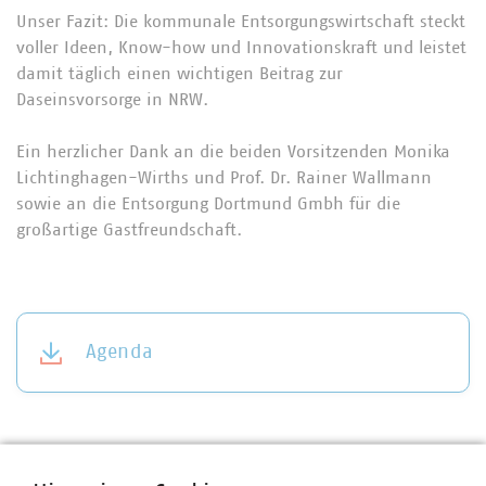
Unser Fazit: Die kommunale Entsorgungswirtschaft steckt
voller Ideen, Know-how und Innovationskraft und leistet
damit täglich einen wichtigen Beitrag zur
Daseinsvorsorge in NRW.
Ein herzlicher Dank an die beiden Vorsitzenden Monika
Lichtinghagen-Wirths und Prof. Dr. Rainer Wallmann
sowie an die Entsorgung Dortmund Gmbh für die
großartige Gastfreundschaft.
Agenda