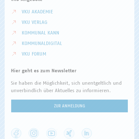
VKU AKADEMIE
VKU VERLAG
KOMMUNAL KANN
KOMMUNALDIGITAL
VKU FORUM
Hier geht es zum Newsletter
Sie haben die Möglichkeit, sich unentgeltlich und
unverbindlich über Aktuelles zu informieren.
ZUR ANMELDUNG
Facebook
Instagram
YouTube
XING
LinkedIn