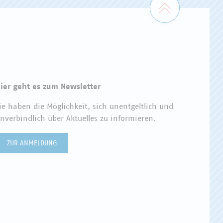
ier geht es zum Newsletter
ie haben die Möglichkeit, sich unentgeltlich und
nverbindlich über Aktuelles zu informieren.
ZUR ANMELDUNG