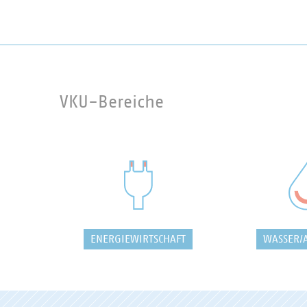
VKU-Bereiche
ENERGIEWIRTSCHAFT
WASSER/