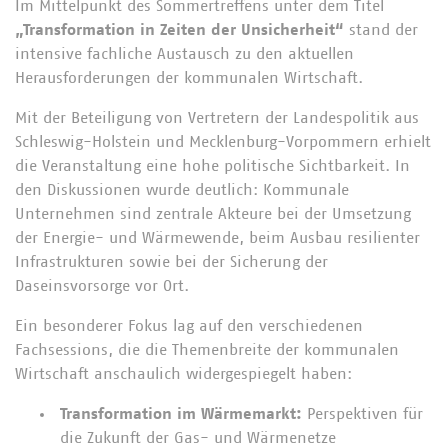
Im Mittelpunkt des Sommertreffens unter dem Titel
„Transformation in Zeiten der Unsicherheit“
stand der
intensive fachliche Austausch zu den aktuellen
Herausforderungen der kommunalen Wirtschaft.
Mit der Beteiligung von Vertretern der Landespolitik aus
Schleswig-Holstein und Mecklenburg-Vorpommern erhielt
die Veranstaltung eine hohe politische Sichtbarkeit. In
den Diskussionen wurde deutlich: Kommunale
Unternehmen sind zentrale Akteure bei der Umsetzung
der Energie- und Wärmewende, beim Ausbau resilienter
Infrastrukturen sowie bei der Sicherung der
Daseinsvorsorge vor Ort.
Ein besonderer Fokus lag auf den verschiedenen
Fachsessions, die die Themenbreite der kommunalen
Wirtschaft anschaulich widergespiegelt haben:
Transformation im Wärmemarkt:
Perspektiven für
die Zukunft der Gas- und Wärmenetze