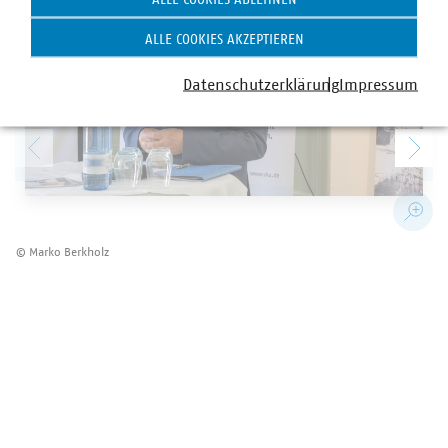
ALLE COOKIES AKZEPTIEREN
Datenschutzerklärung
Impressum
© Marko Berkholz