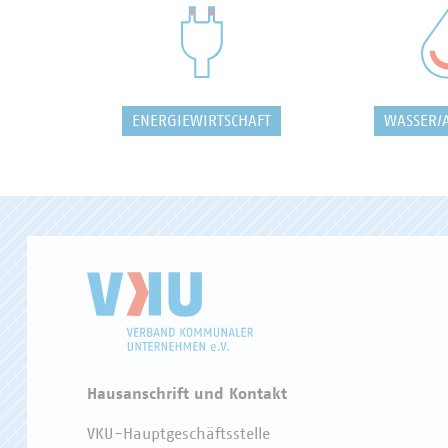
ENERGIEWIRTSCHAFT
WASSER/
Hausanschrift und Kontakt
VKU-Hauptgeschäftsstelle