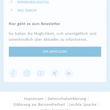
KOMMUNALDIGITAL
VKU FORUM
Hier geht es zum Newsletter
Sie haben die Möglichkeit, sich unentgeltlich und
unverbindlich über Aktuelles zu informieren.
ZUR ANMELDUNG
Facebook
Instagram
YouTube
XING
LinkedIn
Impressum
Datenschutzerklärung
Erklärung zur Barrierefreiheit
Leichte Sprache