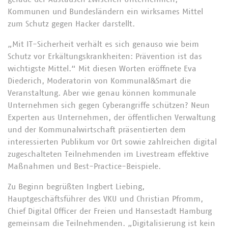
Kommunen und Bundesländern ein wirksames Mittel
zum Schutz gegen Hacker darstellt.
„Mit IT-Sicherheit verhält es sich genauso wie beim
Schutz vor Erkältungskrankheiten: Prävention ist das
wichtigste Mittel.“ Mit diesen Worten eröffnete Eva
Diederich, Moderatorin von Kommunal&Smart die
Veranstaltung. Aber wie genau können kommunale
Unternehmen sich gegen Cyberangriffe schützen? Neun
Experten aus Unternehmen, der öffentlichen Verwaltung
und der Kommunalwirtschaft präsentierten dem
interessierten Publikum vor Ort sowie zahlreichen digital
zugeschalteten Teilnehmenden im Livestream effektive
Maßnahmen und Best-Practice-Beispiele.
Zu Beginn begrüßten Ingbert Liebing,
Hauptgeschäftsführer des VKU und Christian Pfromm,
Chief Digital Officer der Freien und Hansestadt Hamburg
gemeinsam die Teilnehmenden. „Digitalisierung ist kein