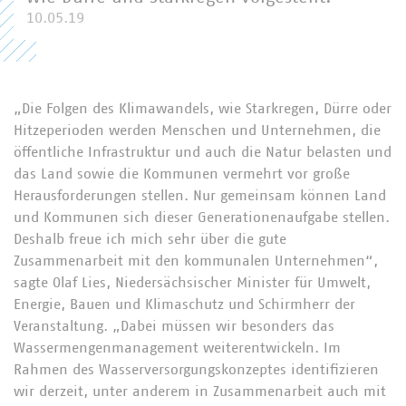
10.05.19
„Die Folgen des Klimawandels, wie Starkregen, Dürre oder
Hitzeperioden werden Menschen und Unternehmen, die
öffentliche Infrastruktur und auch die Natur belasten und
das Land sowie die Kommunen vermehrt vor große
Herausforderungen stellen. Nur gemeinsam können Land
und Kommunen sich dieser Generationenaufgabe stellen.
Deshalb freue ich mich sehr über die gute
Zusammenarbeit mit den kommunalen Unternehmen“,
sagte Olaf Lies, Niedersächsischer Minister für Umwelt,
Energie, Bauen und Klimaschutz und Schirmherr der
Veranstaltung. „Dabei müssen wir besonders das
Wassermengenmanagement weiterentwickeln. Im
Rahmen des Wasserversorgungskonzeptes identifizieren
wir derzeit, unter anderem in Zusammenarbeit auch mit