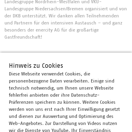
Landesgruppe Nordrhein-Westfalen und VKU-
Landesgruppe Niedersachsen/Bremen organisiert und von
der DKB unterstützt. Wir danken allen Teilnehmenden
und Partnern für den intensiven Austausch – und ganz
besonders der enercity AG für die großartige
Gastfreundschaft!
Ansprechpartner
Hinweis zu Cookies
Diese Webseite verwendet Cookies, die
personenbezogene Daten verarbeiten. Einige sind
technisch notwendig, um Ihnen unsere Webseite
fehlerfrei anbieten oder ihre Datenschutz-
Präferenzen speichern zu können. Weitere Cookies
werden von uns erst nach Ihrer Einwilligung gesetzt
und dienen zur Auswertung und Optimierung des
Web-Angebotes. Zur Darstellung von Videos nutzen
wir die Dienste von YouTube. Ihr Einverständnis