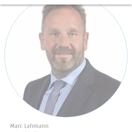
Marc Lahmann