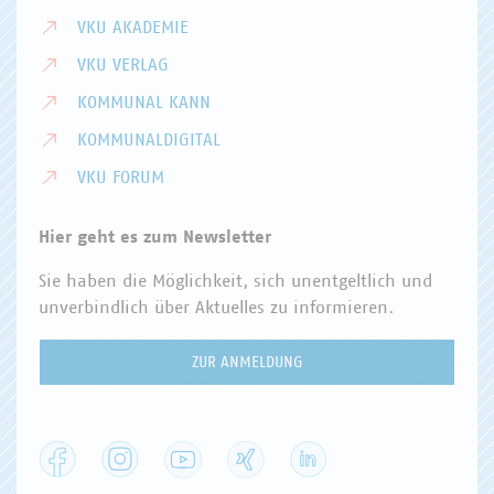
VKU AKADEMIE
VKU VERLAG
KOMMUNAL KANN
KOMMUNALDIGITAL
VKU FORUM
Hier geht es zum Newsletter
Sie haben die Möglichkeit, sich unentgeltlich und
unverbindlich über Aktuelles zu informieren.
ZUR ANMELDUNG
Facebook
Instagram
YouTube
XING
LinkedIn