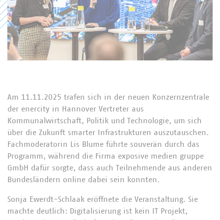
Am 11.11.2025 trafen sich in der neuen Konzernzentrale
der enercity in Hannover Vertreter aus
Kommunalwirtschaft, Politik und Technologie, um sich
über die Zukunft smarter Infrastrukturen auszutauschen.
Fachmoderatorin Lis Blume führte souverän durch das
Programm, während die Firma exposive medien gruppe
GmbH dafür sorgte, dass auch Teilnehmende aus anderen
Bundesländern online dabei sein konnten.
Sonja Ewerdt-Schlaak eröffnete die Veranstaltung. Sie
machte deutlich: Digitalisierung ist kein IT Projekt,