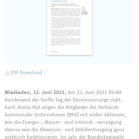
PDF Download
Wiesbaden, 22. Juni 2021.
Am 23. Juni 2021 findet
bundesweit der fünfte Tag der Daseinsvorsorge statt.
Auch dieses Mal zeigen die Mitglieder des Verbands
kommunaler Unternehmen (VKU) mit vielen Aktionen,
wie die Energie-, Wasser- und Internet -versorgung
ebenso wie die Abwasser- und Abfallentsorgung ganz
praktisch funktionieren. Im Jahr der Bundestagswahl