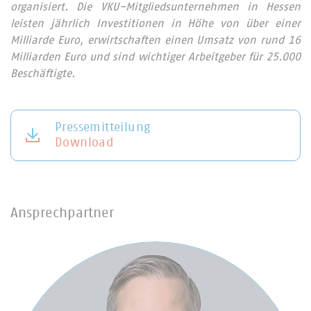
organisiert. Die VKU-Mitgliedsunternehmen in Hessen
leisten jährlich Investitionen in Höhe von über einer
Milliarde Euro, erwirtschaften einen Umsatz von rund 16
Milliarden Euro und sind wichtiger Arbeitgeber für 25.000
Beschäftigte.
Pressemitteilung
Download
Ansprechpartner