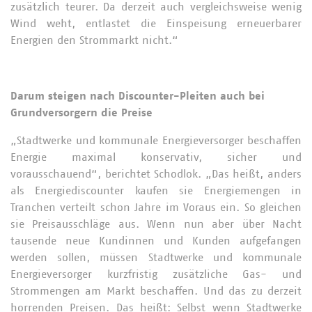
zusätzlich teurer. Da derzeit auch vergleichsweise wenig
Wind weht, entlastet die Einspeisung erneuerbarer
Energien den Strommarkt nicht.“
Darum steigen nach Discounter-Pleiten auch bei
Grundversorgern die Preise
„Stadtwerke und kommunale Energieversorger beschaffen
Energie maximal konservativ, sicher und
vorausschauend“, berichtet Schodlok. „Das heißt, anders
als Energiediscounter kaufen sie Energiemengen in
Tranchen verteilt schon Jahre im Voraus ein. So gleichen
sie Preisausschläge aus. Wenn nun aber über Nacht
tausende neue Kundinnen und Kunden aufgefangen
werden sollen, müssen Stadtwerke und kommunale
Energieversorger kurzfristig zusätzliche Gas- und
Strommengen am Markt beschaffen. Und das zu derzeit
horrenden Preisen. Das heißt: Selbst wenn Stadtwerke