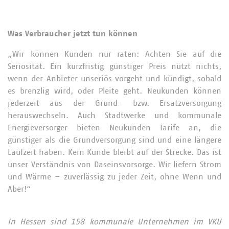
Was Verbraucher jetzt tun können
„Wir können Kunden nur raten: Achten Sie auf die
Seriosität. Ein kurzfristig günstiger Preis nützt nichts,
wenn der Anbieter unseriös vorgeht und kündigt, sobald
es brenzlig wird, oder Pleite geht. Neukunden können
jederzeit aus der Grund- bzw. Ersatzversorgung
herauswechseln. Auch Stadtwerke und kommunale
Energieversorger bieten Neukunden Tarife an, die
günstiger als die Grundversorgung sind und eine längere
Laufzeit haben. Kein Kunde bleibt auf der Strecke. Das ist
unser Verständnis von Daseinsvorsorge. Wir liefern Strom
und Wärme – zuverlässig zu jeder Zeit, ohne Wenn und
Aber!“
In Hessen sind 158 kommunale Unternehmen im VKU