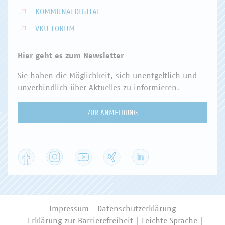
KOMMUNALDIGITAL
VKU FORUM
Hier geht es zum Newsletter
Sie haben die Möglichkeit, sich unentgeltlich und
unverbindlich über Aktuelles zu informieren.
ZUR ANMELDUNG
Facebook
Instagram
YouTube
XING
LinkedIn
Impressum
Datenschutzerklärung
Erklärung zur Barrierefreiheit
Leichte Sprache