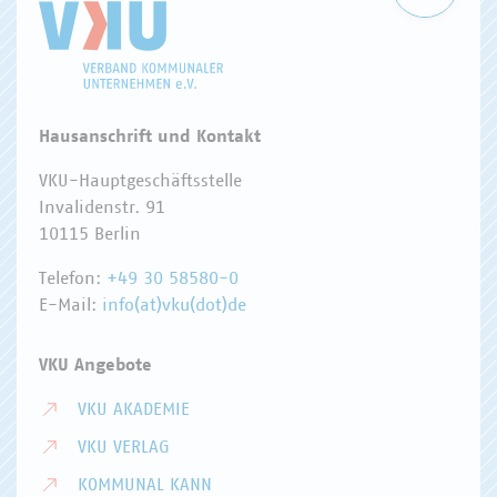
Hausanschrift und Kontakt
VKU-Hauptgeschäftsstelle
Invalidenstr. 91
10115 Berlin
Telefon:
+49 30 58580-0
E-Mail:
info(at)vku(dot)de
VKU Angebote
VKU AKADEMIE
VKU VERLAG
KOMMUNAL KANN