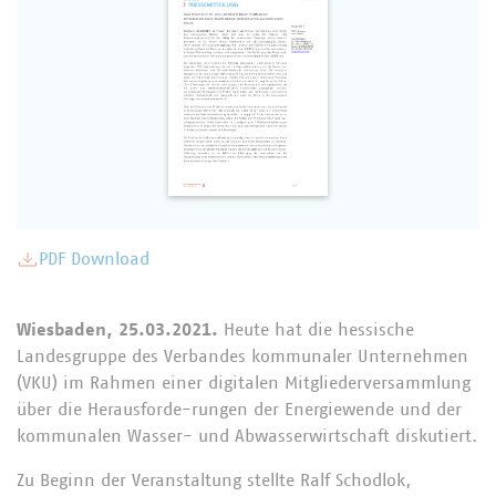
PDF Download
Wiesbaden, 25.03.2021.
Heute hat die hessische
Landesgruppe des Verbandes kommunaler Unternehmen
(VKU) im Rahmen einer digitalen Mitgliederversammlung
über die Herausforde-rungen der Energiewende und der
kommunalen Wasser- und Abwasserwirtschaft diskutiert.
Zu Beginn der Veranstaltung stellte Ralf Schodlok,