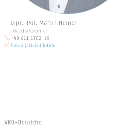
Dipl.-Pol. Martin Heindl
Geschäftsführer
+49 611 1702-29
heindl(at)vku(dot)de
VKU-Bereiche