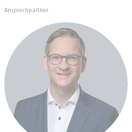
Ansprechpartner