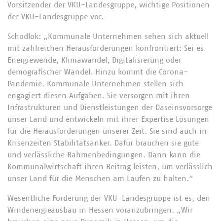
Vorsitzender der VKU-Landesgruppe, wichtige Positionen
der VKU-Landesgruppe vor.
Schodlok: „Kommunale Unternehmen sehen sich aktuell
mit zahlreichen Herausforderungen konfrontiert: Sei es
Energiewende, Klimawandel, Digitalisierung oder
demografischer Wandel. Hinzu kommt die Corona-
Pandemie. Kommunale Unternehmen stellen sich
engagiert diesen Aufgaben. Sie versorgen mit ihren
Infrastrukturen und Dienstleistungen der Daseinsvorsorge
unser Land und entwickeln mit ihrer Expertise Lösungen
für die Herausforderungen unserer Zeit. Sie sind auch in
Krisenzeiten Stabilitätsanker. Dafür brauchen sie gute
und verlässliche Rahmenbedingungen. Dann kann die
Kommunalwirtschaft ihren Beitrag leisten, um verlässlich
unser Land für die Menschen am Laufen zu halten.“
Wesentliche Forderung der VKU-Landesgruppe ist es, den
Windenergieausbau in Hessen voranzubringen. „Wir