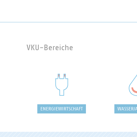
VKU-Bereiche
ENERGIEWIRTSCHAFT
WASSER/