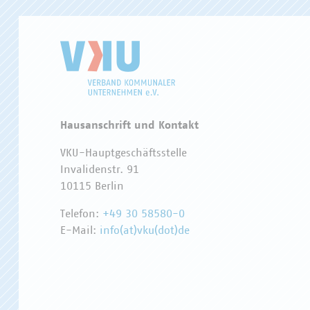
Hausanschrift und Kontakt
VKU-Hauptgeschäftsstelle
Invalidenstr. 91
10115 Berlin
Telefon:
+49 30 58580-0
E-Mail:
info(at)vku(dot)de