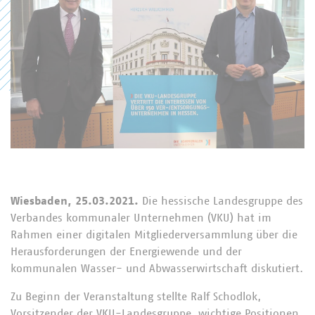
Wiesbaden, 25.03.2021.
Die hessische Landesgruppe des
Verbandes kommunaler Unternehmen (VKU) hat im
Rahmen einer digitalen Mitgliederversammlung über die
Herausforderungen der Energiewende und der
kommunalen Wasser- und Abwasserwirtschaft diskutiert.
Zu Beginn der Veranstaltung stellte Ralf Schodlok,
Vorsitzender der VKU-Landesgruppe, wichtige Positionen