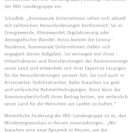
der VKU-Landesgruppe vor.
Schodlok: „Kommunale Unternehmen sehen sich aktuell
mit zahlreichen Herausforderungen konfrontiert: Sei es
Energiewende, Klimawandel, Digitalisierung oder
demografischer Wandel. Hinzu kommt die Corona-
Pandemie. Kommunale Unternehmen stellen sich
engagiert diesen Aufgaben. Sie versorgen mit ihren
Infrastrukturen und Dienstleistungen der Daseinsvorsorge
unser Land und entwickeln mit ihrer Expertise Lösungen
für die Herausforderungen unserer Zeit. Sie sind auch in
Krisenzeiten Stabilitätsanker. Dafür brauchen sie gute
und verlässliche Rahmenbedingungen. Dann kann die
Kommunalwirtschaft ihren Beitrag leisten, um verlässlich
unser Land für die Menschen am Laufen zu halten.“
Wesentliche Forderung der VKU-Landesgruppe ist es, den
Windenergieausbau in Hessen voranzubringen. „Wir
brauchen eine neue Dynamik in Hessen, um die