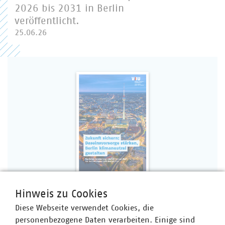
2026 bis 2031 in Berlin
veröffentlicht.
25.06.26
Hinweis zu Cookies
PDF Download
Diese Webseite verwendet Cookies, die
personenbezogene Daten verarbeiten. Einige sind