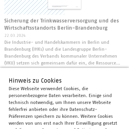
Sicherung der Trinkwasserversorgung und des
Wirtschaftsstandorts Berlin-Brandenburg
22.03.2024
Die Industrie- und Handelskammern in Berlin und
Brandenburg (IHKs) und die Landesgruppe Berlin-
Brandenburg des Verbands kommunaler Unternehmen
(VKU) setzen sich gemeinsam dafür ein, die Ressource…
PDF Download
Hinweis zu Cookies
Diese Webseite verwendet Cookies, die
personenbezogene Daten verarbeiten. Einige sind
technisch notwendig, um Ihnen unsere Webseite
fehlerfrei anbieten oder ihre Datenschutz-
Präferenzen speichern zu können. Weitere Cookies
werden von uns erst nach Ihrer Einwilligung gesetzt