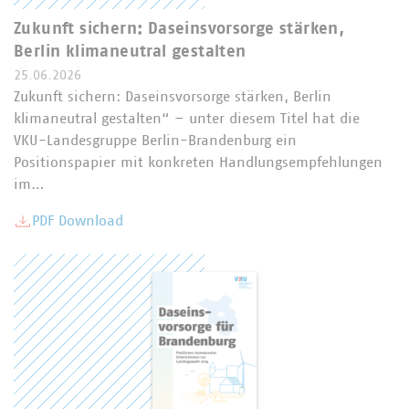
Zukunft sichern: Daseinsvorsorge stärken,
Berlin klimaneutral gestalten
25.06.2026
Zukunft sichern: Daseinsvorsorge stärken, Berlin
klimaneutral gestalten“ – unter diesem Titel hat die
VKU-Landesgruppe Berlin-Brandenburg ein
Positionspapier mit konkreten Handlungsempfehlungen
im…
PDF Download