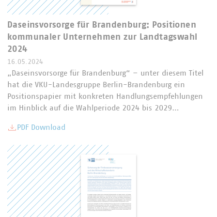
Daseinsvorsorge für Brandenburg: Positionen
kommunaler Unternehmen zur Landtagswahl
2024
16.05.2024
„Daseinsvorsorge für Brandenburg“ – unter diesem Titel
hat die VKU-Landesgruppe Berlin-Brandenburg ein
Positionspapier mit konkreten Handlungsempfehlungen
im Hinblick auf die Wahlperiode 2024 bis 2029…
PDF Download