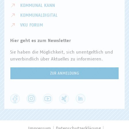
KOMMUNAL KANN
KOMMUNALDIGITAL
VKU FORUM
Hier geht es zum Newsletter
Sie haben die Möglichkeit, sich unentgeltlich und
unverbindlich über Aktuelles zu informieren.
ZUR ANMELDUNG
Facebook
Instagram
YouTube
XING
LinkedIn
Impressum
Datenschutzerklärung