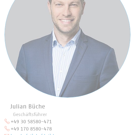
Julian Büche
Geschäftsführer
+49 30 58580-471
+49 170 8580-478