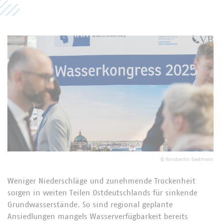
©
Konstantin Gastmann
Weniger Niederschläge und zunehmende Trockenheit
sorgen in weiten Teilen Ostdeutschlands für sinkende
Grundwasserstände. So sind regional geplante
Ansiedlungen mangels Wasserverfügbarkeit bereits