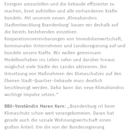
Energien umzustellen und die Gebäude effizienter zu
machen, breit aufstellen und alle vorhandenen Kräfte
bündeln. Mit unserem neuen ‚Klimabündnis
Stadtentwicklung Brandenburg‘ bauen wir deshalb auf
die bereits bestehenden einzelnen
Kooperationsvereinbarungen von Immobilienwirtschaft,
kommunalen Unternehmen und Landesregierung auf und
bündeln unsere Kräfte. Wir wollen gemeinsam
Modellvorhaben ins Leben rufen und darüber hinaus
möglichst viele Städte des Landes aktivieren. Die
Umsetzung von Maßnahmen des Klimaschutzes auf den
Ebenen Stadt-Quartier-Gebäude muss deutlich
beschleunigt werden. Dafür kann das neue Klimabündnis
wichtige Impulse setzen.“
BBU-Vorständin Maren Kern
: „Brandenburg ist beim
Klimaschutz schon weit vorangekommen. Daran hat
gerade auch die soziale Wohnungswirtschaft einen
großen Anteil. Um die von der Bundesregierung