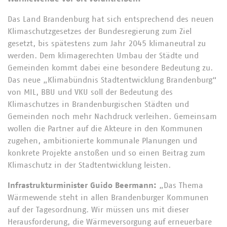
Das Land Brandenburg hat sich entsprechend des neuen
Klimaschutzgesetzes der Bundesregierung zum Ziel
gesetzt, bis spätestens zum Jahr 2045 klimaneutral zu
werden. Dem klimagerechten Umbau der Städte und
Gemeinden kommt dabei eine besondere Bedeutung zu.
Das neue „Klimabündnis Stadtentwicklung Brandenburg“
von MIL, BBU und VKU soll der Bedeutung des
Klimaschutzes in Brandenburgischen Städten und
Gemeinden noch mehr Nachdruck verleihen. Gemeinsam
wollen die Partner auf die Akteure in den Kommunen
zugehen, ambitionierte kommunale Planungen und
konkrete Projekte anstoßen und so einen Beitrag zum
Klimaschutz in der Stadtentwicklung leisten.
Infrastrukturminister Guido Beermann:
„Das Thema
Wärmewende steht in allen Brandenburger Kommunen
auf der Tagesordnung. Wir müssen uns mit dieser
Herausforderung, die Wärmeversorgung auf erneuerbare