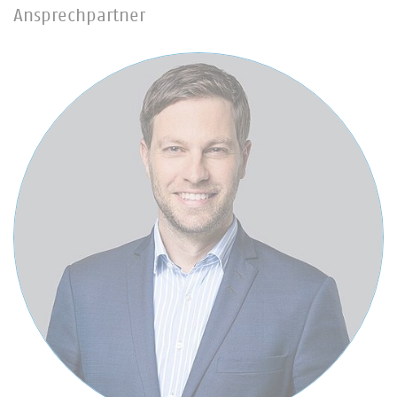
Ansprechpartner