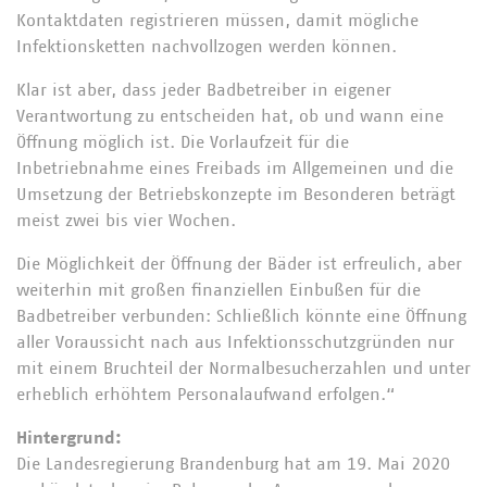
Kontaktdaten registrieren müssen, damit mögliche
Infektionsketten nachvollzogen werden können.
Klar ist aber, dass jeder Badbetreiber in eigener
Verantwortung zu entscheiden hat, ob und wann eine
Öffnung möglich ist. Die Vorlaufzeit für die
Inbetriebnahme eines Freibads im Allgemeinen und die
Umsetzung der Betriebskonzepte im Besonderen beträgt
meist zwei bis vier Wochen.
Die Möglichkeit der Öffnung der Bäder ist erfreulich, aber
weiterhin mit großen finanziellen Einbußen für die
Badbetreiber verbunden: Schließlich könnte eine Öffnung
aller Voraussicht nach aus Infektionsschutzgründen nur
mit einem Bruchteil der Normalbesucherzahlen und unter
erheblich erhöhtem Personalaufwand erfolgen.“
Hintergrund:
Die Landesregierung Brandenburg hat am 19. Mai 2020