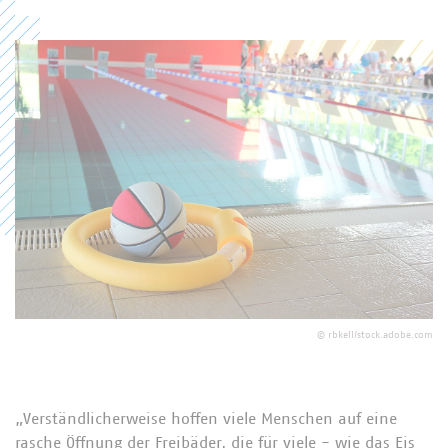
©
rbkell/stock.adobe.com
„Verständlicherweise hoffen viele Menschen auf eine
rasche Öffnung der Freibäder, die für viele - wie das Eis