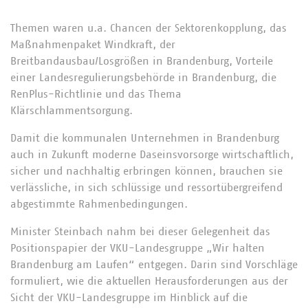
Themen waren u.a. Chancen der Sektorenkopplung, das
Maßnahmenpaket Windkraft, der
Breitbandausbau/Losgrößen in Brandenburg, Vorteile
einer Landesregulierungsbehörde in Brandenburg, die
RenPlus-Richtlinie und das Thema
Klärschlammentsorgung.
Damit die kommunalen Unternehmen in Brandenburg
auch in Zukunft moderne Daseinsvorsorge wirtschaftlich,
sicher und nachhaltig erbringen können, brauchen sie
verlässliche, in sich schlüssige und ressortübergreifend
abgestimmte Rahmenbedingungen.
Minister Steinbach nahm bei dieser Gelegenheit das
Positionspapier der VKU-Landesgruppe „Wir halten
Brandenburg am Laufen“ entgegen. Darin sind Vorschläge
formuliert, wie die aktuellen Herausforderungen aus der
Sicht der VKU-Landesgruppe im Hinblick auf die