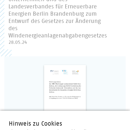
Landesverbandes für Erneuerbare
Energien Berlin Brandenburg zum
Entwurf des Gesetzes zur Änderung
des
Windenergieanlagenabgabengesetzes
28.05.24
Hinweis zu Cookies