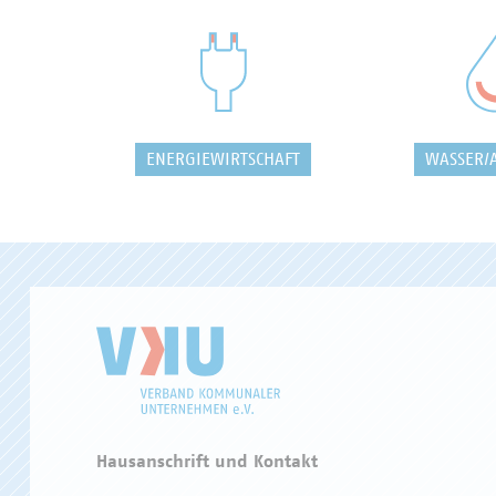
ENERGIEWIRTSCHAFT
WASSER/
Hausanschrift und Kontakt