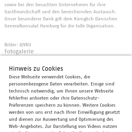
sowie bei den besuchten Unternehmen für ihre
Gastfreundschaft und den bereichernden Austausch.
Unser besonderer Dank gilt dem Königlich Dänischen
Generalkonsulat Hamburg für die tolle Organisation.
Bilder: ©VKU
Fotogalerie
Hinweis zu Cookies
Diese Webseite verwendet Cookies, die
personenbezogene Daten verarbeiten. Einige sind
technisch notwendig, um Ihnen unsere Webseite
fehlerfrei anbieten oder ihre Datenschutz-
Präferenzen speichern zu können. Weitere Cookies
werden von uns erst nach Ihrer Einwilligung gesetzt
und dienen zur Auswertung und Optimierung des
Web-Angebotes. Zur Darstellung von Videos nutzen