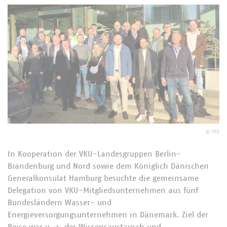
©
VKU
In Kooperation der VKU-Landesgruppen Berlin-
Brandenburg und Nord sowie dem Königlich Dänischen
Generalkonsulat Hamburg besuchte die gemeinsame
Delegation von VKU-Mitgliedsunternehmen aus fünf
Bundesländern Wasser- und
Energieversorgungsunternehmen in Dänemark. Ziel der